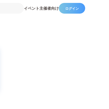
イベント主催者向け
ログイン