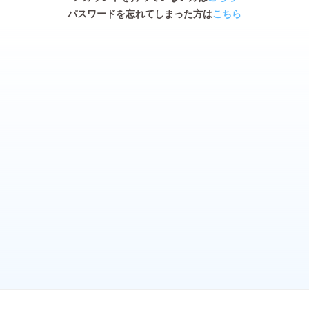
パスワードを忘れてしまった方は
こちら