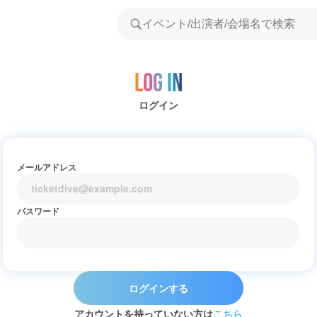
Log in
ログイン
メールアドレス
パスワード
ログインする
アカウントを持っていない方は
こちら