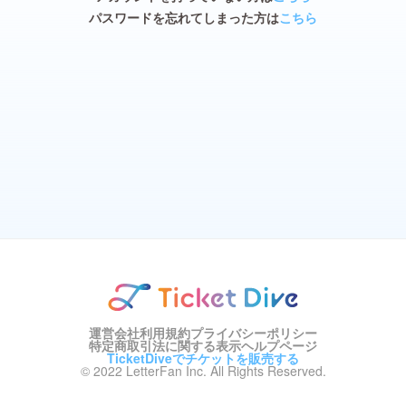
パスワードを忘れてしまった方は
こちら
運営会社
利用規約
プライバシーポリシー
特定商取引法に関する表示
ヘルプページ
TicketDiveでチケットを販売する
© 2022 LetterFan Inc. All Rights Reserved.