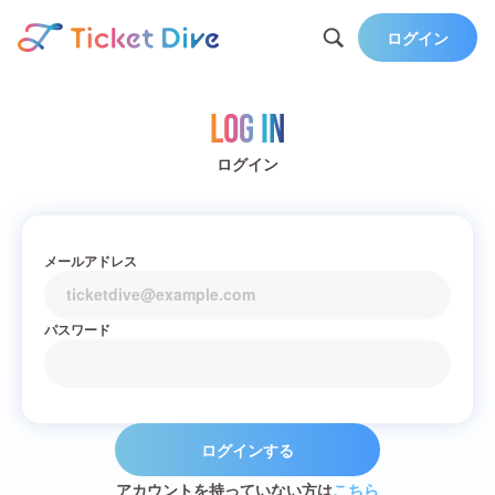
ログイン
Log in
ログイン
メールアドレス
パスワード
ログインする
アカウントを持っていない方は
こちら