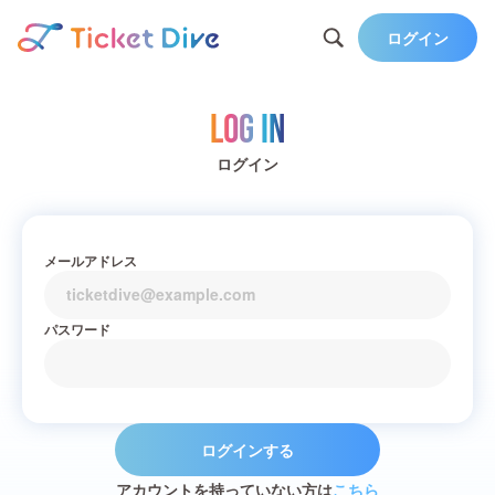
ログイン
Log in
ログイン
メールアドレス
パスワード
ログインする
アカウントを持っていない方は
こちら