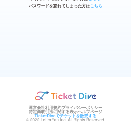
パスワードを忘れてしまった方は
こちら
運営会社
利用規約
プライバシーポリシー
特定商取引法に関する表示
ヘルプページ
TicketDiveでチケットを販売する
© 2022 LetterFan Inc. All Rights Reserved.