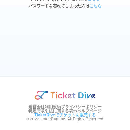
パスワードを忘れてしまった方は
こちら
運営会社
利用規約
プライバシーポリシー
特定商取引法に関する表示
ヘルプページ
TicketDiveでチケットを販売する
© 2022 LetterFan Inc. All Rights Reserved.