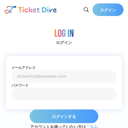
ログイン
Log in
ログイン
メールアドレス
パスワード
ログインする
アカウントを持っていない方は
こちら