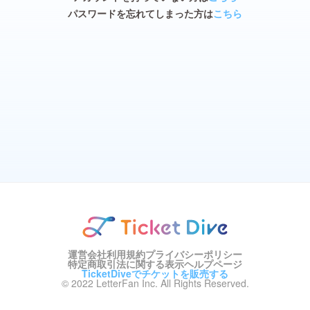
パスワードを忘れてしまった方は
こちら
運営会社
利用規約
プライバシーポリシー
特定商取引法に関する表示
ヘルプページ
TicketDiveでチケットを販売する
© 2022 LetterFan Inc. All Rights Reserved.