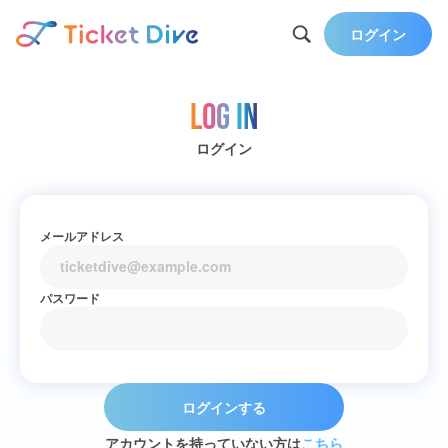
ログイン
Log in
ログイン
メールアドレス
パスワード
ログインする
アカウントを持っていない方は
こちら