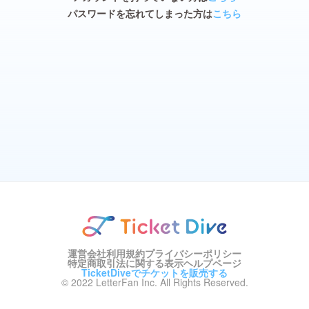
パスワードを忘れてしまった方は
こちら
運営会社
利用規約
プライバシーポリシー
特定商取引法に関する表示
ヘルプページ
TicketDiveでチケットを販売する
© 2022 LetterFan Inc. All Rights Reserved.