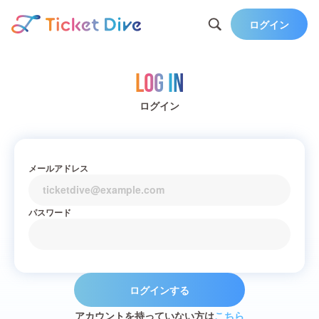
ログイン
Log in
ログイン
メールアドレス
パスワード
ログインする
アカウントを持っていない方は
こちら