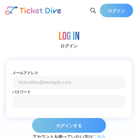
ログイン
Log in
ログイン
メールアドレス
パスワード
ログインする
アカウントを持っていない方は
こちら