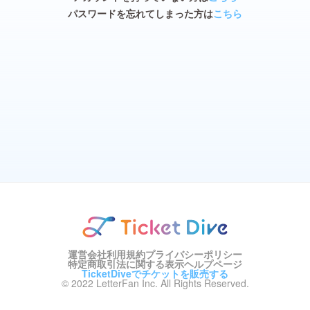
パスワードを忘れてしまった方は
こちら
運営会社
利用規約
プライバシーポリシー
特定商取引法に関する表示
ヘルプページ
TicketDiveでチケットを販売する
© 2022 LetterFan Inc. All Rights Reserved.