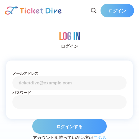
ログイン
Log in
ログイン
メールアドレス
パスワード
ログインする
アカウントを持っていない方は
こちら