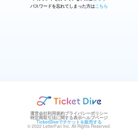
パスワードを忘れてしまった方は
こちら
運営会社
利用規約
プライバシーポリシー
特定商取引法に関する表示
ヘルプページ
TicketDiveでチケットを販売する
© 2022 LetterFan Inc. All Rights Reserved.