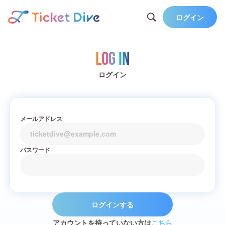
ログイン
Log in
ログイン
メールアドレス
パスワード
ログインする
アカウントを持っていない方は
こちら