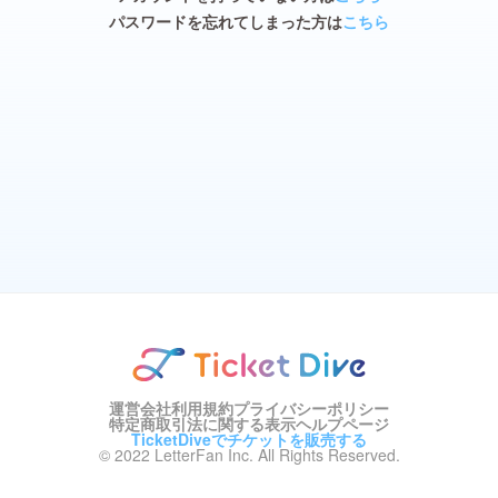
パスワードを忘れてしまった方は
こちら
運営会社
利用規約
プライバシーポリシー
特定商取引法に関する表示
ヘルプページ
TicketDiveでチケットを販売する
© 2022 LetterFan Inc. All Rights Reserved.