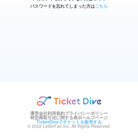
パスワードを忘れてしまった方は
こちら
運営会社
利用規約
プライバシーポリシー
特定商取引法に関する表示
ヘルプページ
TicketDiveでチケットを販売する
© 2022 LetterFan Inc. All Rights Reserved.