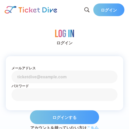
ログイン
Log in
ログイン
メールアドレス
パスワード
ログインする
アカウントを持っていない方は
こちら