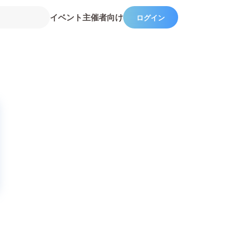
イベント主催者向け
ログイン