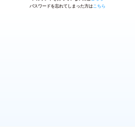
パスワードを忘れてしまった方は
こちら