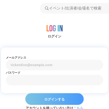
Log in
ログイン
メールアドレス
パスワード
ログインする
アカウントを持っていない方は
こちら