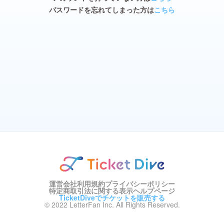
パスワードを忘れてしまった方は
こちら
運営会社
利用規約
プライバシーポリシー
特定商取引法に関する表示
ヘルプページ
TicketDiveでチケットを販売する
© 2022 LetterFan Inc. All Rights Reserved.