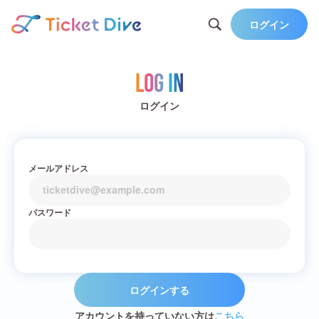
ログイン
Log in
ログイン
メールアドレス
パスワード
ログインする
アカウントを持っていない方は
こちら