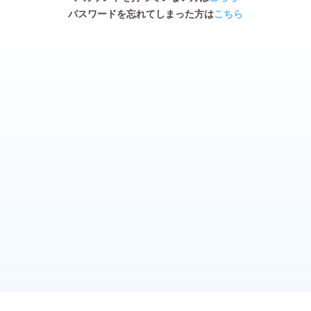
パスワードを忘れてしまった方は
こちら