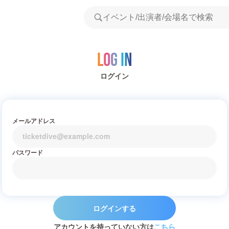
Log in
ログイン
メールアドレス
パスワード
ログインする
アカウントを持っていない方は
こちら