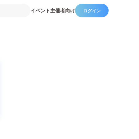
イベント主催者向け
ログイン