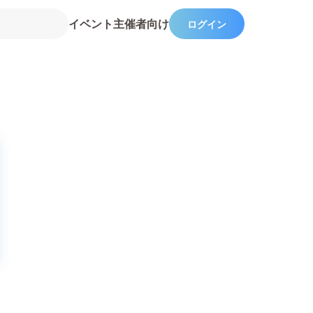
イベント主催者向け
ログイン