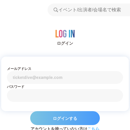
Log in
ログイン
メールアドレス
パスワード
ログインする
アカウントを持っていない方は
こちら