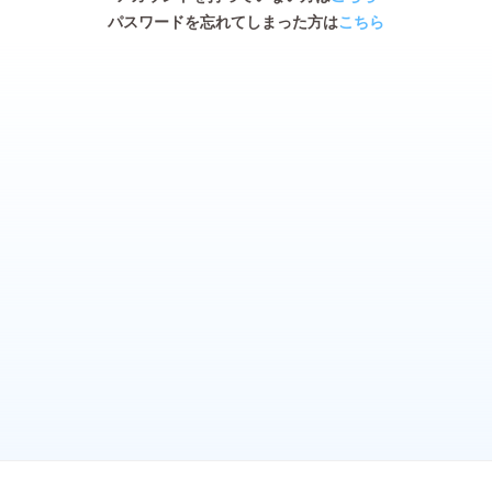
パスワードを忘れてしまった方は
こちら