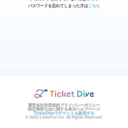
パスワードを忘れてしまった方は
こちら
運営会社
利用規約
プライバシーポリシー
特定商取引法に関する表示
ヘルプページ
TicketDiveでチケットを販売する
© 2022 LetterFan Inc. All Rights Reserved.