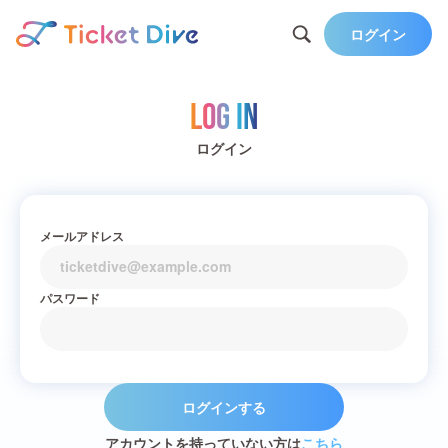
ログイン
Log in
ログイン
メールアドレス
パスワード
ログインする
アカウントを持っていない方は
こちら