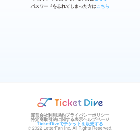
パスワードを忘れてしまった方は
こちら
運営会社
利用規約
プライバシーポリシー
特定商取引法に関する表示
ヘルプページ
TicketDiveでチケットを販売する
© 2022 LetterFan Inc. All Rights Reserved.