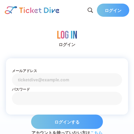
ログイン
Log in
ログイン
メールアドレス
パスワード
ログインする
アカウントを持っていない方は
こちら