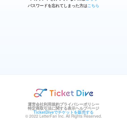
パスワードを忘れてしまった方は
こちら
運営会社
利用規約
プライバシーポリシー
特定商取引法に関する表示
ヘルプページ
TicketDiveでチケットを販売する
© 2022 LetterFan Inc. All Rights Reserved.