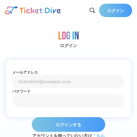
ログイン
Log in
ログイン
メールアドレス
パスワード
ログインする
アカウントを持っていない方は
こちら