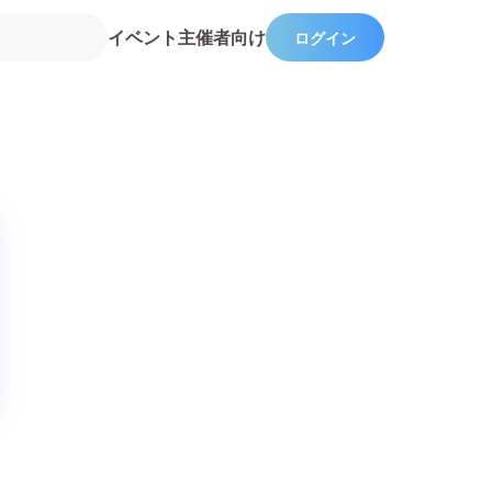
イベント主催者向け
ログイン