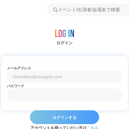
Log in
ログイン
メールアドレス
パスワード
ログインする
アカウントを持っていない方は
こちら