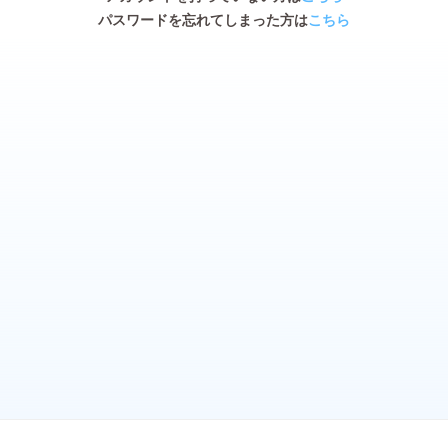
パスワードを忘れてしまった方は
こちら