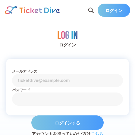
ログイン
Log in
ログイン
メールアドレス
パスワード
ログインする
アカウントを持っていない方は
こちら