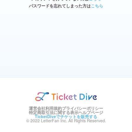
パスワードを忘れてしまった方は
こちら
運営会社
利用規約
プライバシーポリシー
特定商取引法に関する表示
ヘルプページ
TicketDiveでチケットを販売する
© 2022 LetterFan Inc. All Rights Reserved.