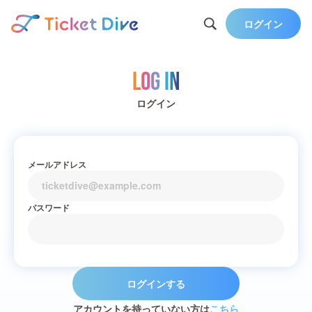
ログイン
Log in
ログイン
メールアドレス
パスワード
ログインする
アカウントを持っていない方は
こちら