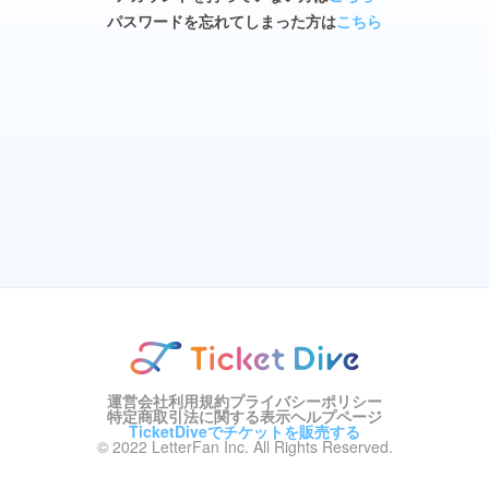
パスワードを忘れてしまった方は
こちら
運営会社
利用規約
プライバシーポリシー
特定商取引法に関する表示
ヘルプページ
TicketDiveでチケットを販売する
© 2022 LetterFan Inc. All Rights Reserved.