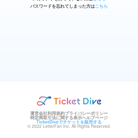
パスワードを忘れてしまった方は
こちら
運営会社
利用規約
プライバシーポリシー
特定商取引法に関する表示
ヘルプページ
TicketDiveでチケットを販売する
© 2022 LetterFan Inc. All Rights Reserved.