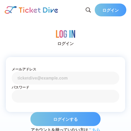
ログイン
Log in
ログイン
メールアドレス
パスワード
ログインする
アカウントを持っていない方は
こちら