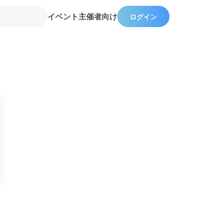
イベント主催者向け
ログイン