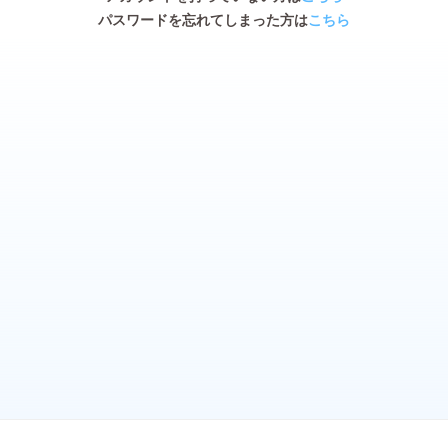
パスワードを忘れてしまった方は
こちら