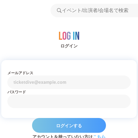
Log in
ログイン
メールアドレス
パスワード
ログインする
アカウントを持っていない方は
こちら