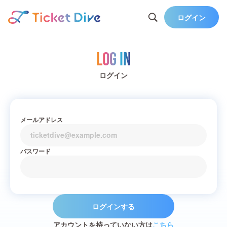
ログイン
Log in
ログイン
メールアドレス
パスワード
ログインする
アカウントを持っていない方は
こちら