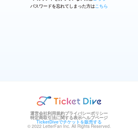
パスワードを忘れてしまった方は
こちら
運営会社
利用規約
プライバシーポリシー
特定商取引法に関する表示
ヘルプページ
TicketDiveでチケットを販売する
© 2022 LetterFan Inc. All Rights Reserved.