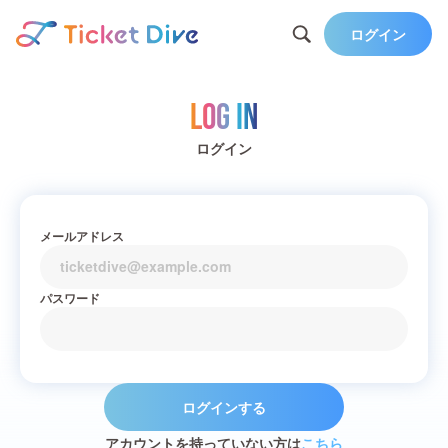
ログイン
Log in
ログイン
メールアドレス
パスワード
ログインする
アカウントを持っていない方は
こちら