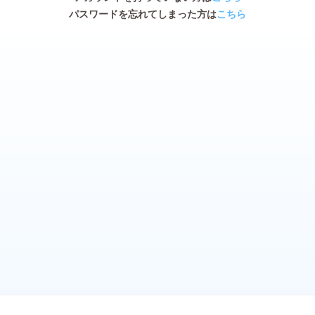
パスワードを忘れてしまった方は
こちら