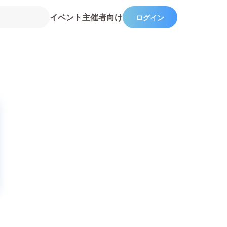
イベント主催者向け
ログイン