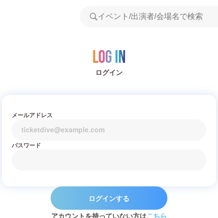
Log in
ログイン
メールアドレス
パスワード
ログインする
アカウントを持っていない方は
こちら