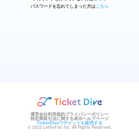
パスワードを忘れてしまった方は
こちら
運営会社
利用規約
プライバシーポリシー
特定商取引法に関する表示
ヘルプページ
TicketDiveでチケットを販売する
© 2022 LetterFan Inc. All Rights Reserved.