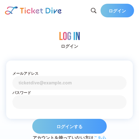
ログイン
Log in
ログイン
メールアドレス
パスワード
ログインする
アカウントを持っていない方は
こちら