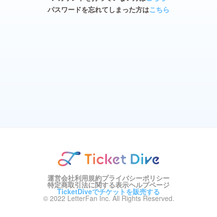
パスワードを忘れてしまった方は
こちら
運営会社
利用規約
プライバシーポリシー
特定商取引法に関する表示
ヘルプページ
TicketDiveでチケットを販売する
© 2022 LetterFan Inc. All Rights Reserved.