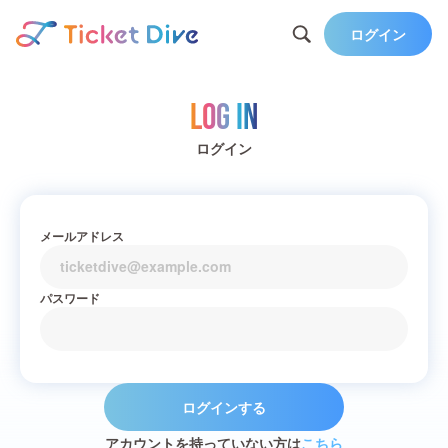
ログイン
Log in
ログイン
メールアドレス
パスワード
ログインする
アカウントを持っていない方は
こちら