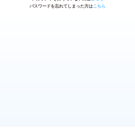
パスワードを忘れてしまった方は
こちら