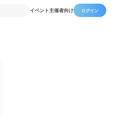
イベント主催者向け
ログイン