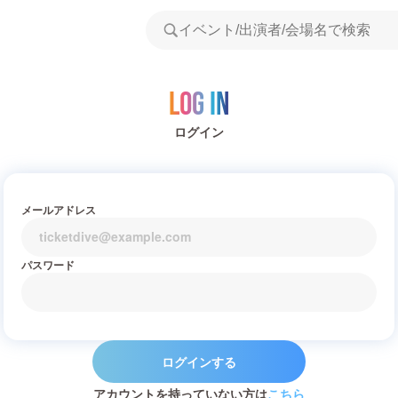
Log in
ログイン
メールアドレス
パスワード
ログインする
アカウントを持っていない方は
こちら