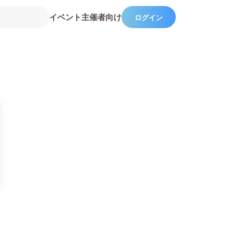
イベント主催者向け
ログイン