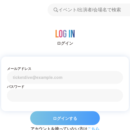
Log in
ログイン
メールアドレス
パスワード
ログインする
アカウントを持っていない方は
こちら