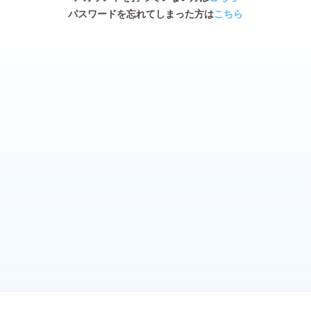
パスワードを忘れてしまった方は
こちら