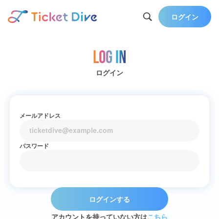
ログイン
Log in
ログイン
メールアドレス
パスワード
ログインする
アカウントを持っていない方は
こちら