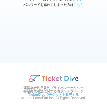
パスワードを忘れてしまった方は
こちら
運営会社
利用規約
プライバシーポリシー
特定商取引法に関する表示
ヘルプページ
TicketDiveでチケットを販売する
© 2022 LetterFan Inc. All Rights Reserved.