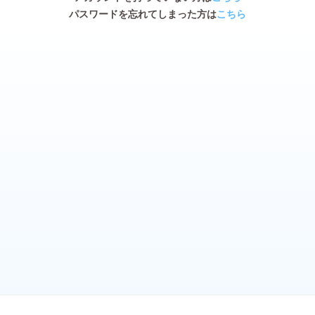
パスワードを忘れてしまった方は
こちら