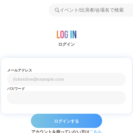
Log in
ログイン
メールアドレス
パスワード
ログインする
アカウントを持っていない方は
こちら