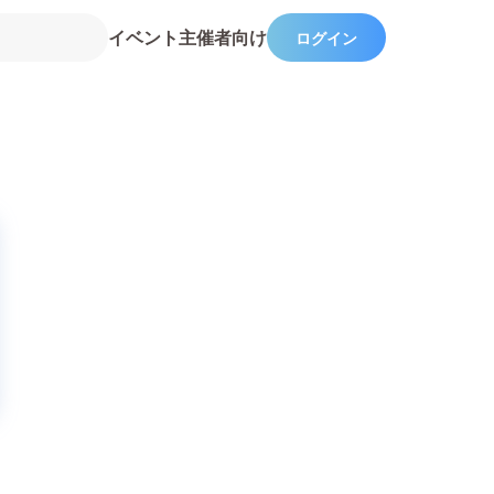
イベント主催者向け
ログイン