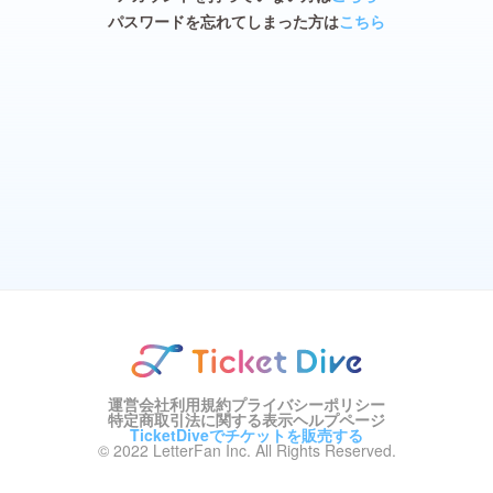
パスワードを忘れてしまった方は
こちら
運営会社
利用規約
プライバシーポリシー
特定商取引法に関する表示
ヘルプページ
TicketDiveでチケットを販売する
© 2022 LetterFan Inc. All Rights Reserved.