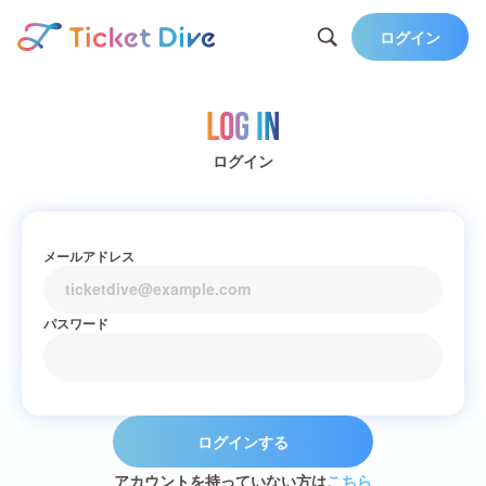
ログイン
Log in
ログイン
メールアドレス
パスワード
ログインする
アカウントを持っていない方は
こちら