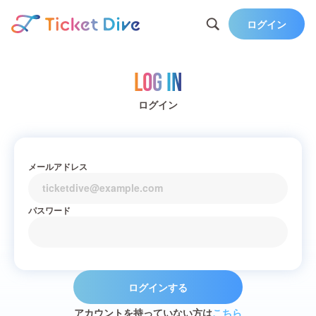
ログイン
Log in
ログイン
メールアドレス
パスワード
ログインする
アカウントを持っていない方は
こちら