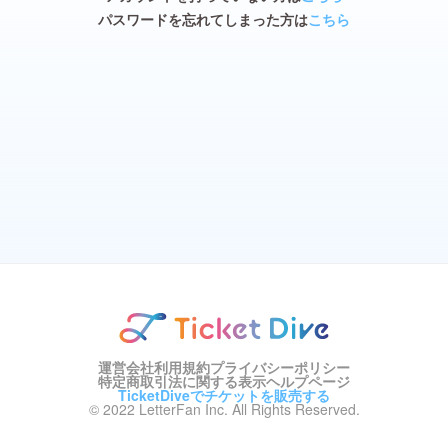
パスワードを忘れてしまった方は
こちら
運営会社
利用規約
プライバシーポリシー
特定商取引法に関する表示
ヘルプページ
TicketDiveでチケットを販売する
© 2022 LetterFan Inc. All Rights Reserved.