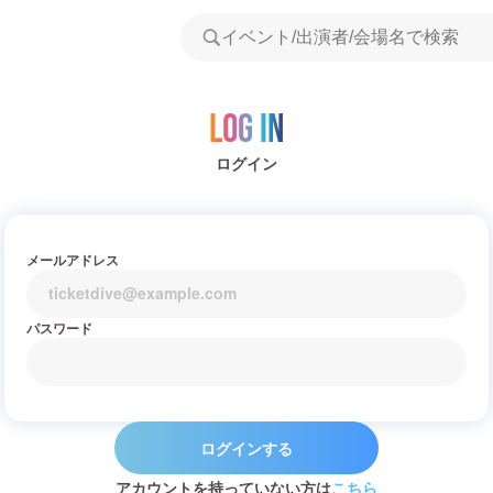
Log in
ログイン
メールアドレス
パスワード
ログインする
アカウントを持っていない方は
こちら