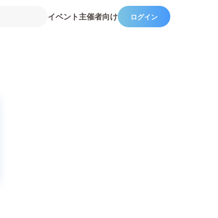
イベント主催者向け
ログイン