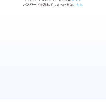
パスワードを忘れてしまった方は
こちら