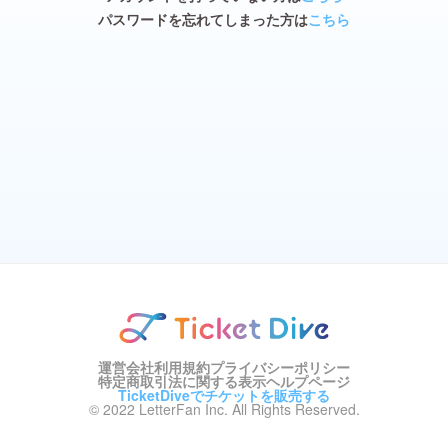
パスワードを忘れてしまった方は
こちら
運営会社
利用規約
プライバシーポリシー
特定商取引法に関する表示
ヘルプページ
TicketDiveでチケットを販売する
© 2022 LetterFan Inc. All Rights Reserved.