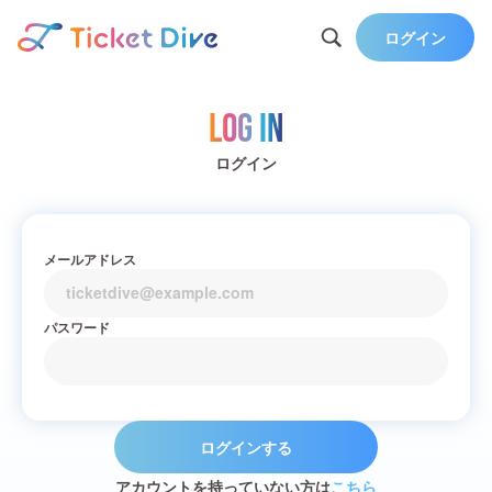
ログイン
Log in
ログイン
メールアドレス
パスワード
ログインする
アカウントを持っていない方は
こちら