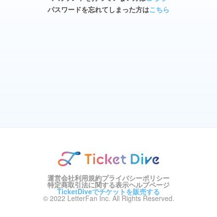
パスワードを忘れてしまった方は
こちら
運営会社
利用規約
プライバシーポリシー
特定商取引法に関する表示
ヘルプページ
TicketDiveでチケットを販売する
© 2022 LetterFan Inc. All Rights Reserved.