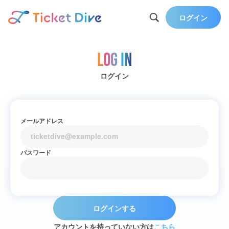
ログイン
Log in
ログイン
メールアドレス
パスワード
ログインする
アカウントを持っていない方は
こちら