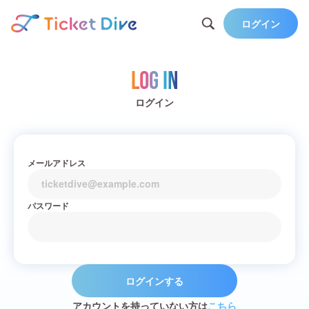
ログイン
Log in
ログイン
メールアドレス
パスワード
ログインする
アカウントを持っていない方は
こちら