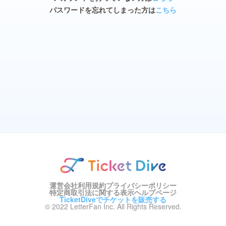
パスワードを忘れてしまった方は
こちら
運営会社
利用規約
プライバシーポリシー
特定商取引法に関する表示
ヘルプページ
TicketDiveでチケットを販売する
© 2022 LetterFan Inc. All Rights Reserved.