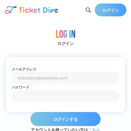
ログイン
Log in
ログイン
メールアドレス
パスワード
ログインする
アカウントを持っていない方は
こちら