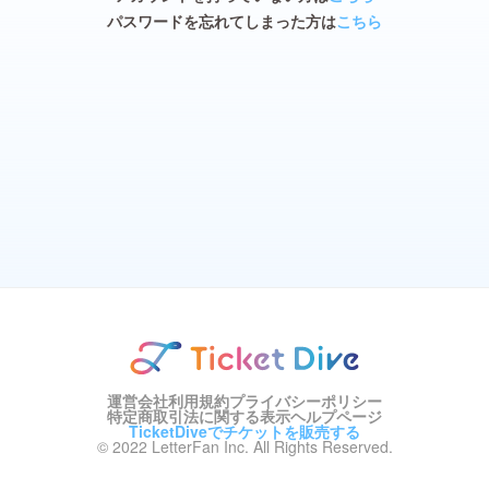
パスワードを忘れてしまった方は
こちら
運営会社
利用規約
プライバシーポリシー
特定商取引法に関する表示
ヘルプページ
TicketDiveでチケットを販売する
© 2022 LetterFan Inc. All Rights Reserved.