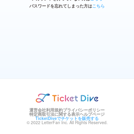
パスワードを忘れてしまった方は
こちら
運営会社
利用規約
プライバシーポリシー
特定商取引法に関する表示
ヘルプページ
TicketDiveでチケットを販売する
© 2022 LetterFan Inc. All Rights Reserved.