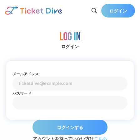
ログイン
Log in
ログイン
メールアドレス
パスワード
ログインする
アカウントを持っていない方は
こちら