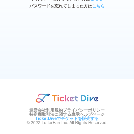
パスワードを忘れてしまった方は
こちら
運営会社
利用規約
プライバシーポリシー
特定商取引法に関する表示
ヘルプページ
TicketDiveでチケットを販売する
© 2022 LetterFan Inc. All Rights Reserved.