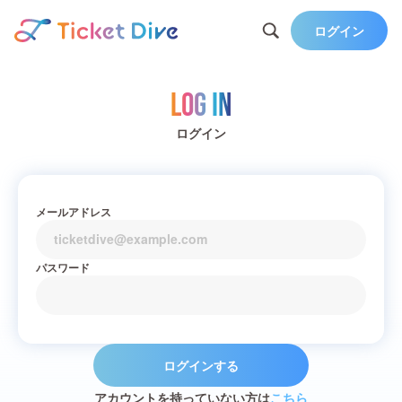
ログイン
Log in
ログイン
メールアドレス
パスワード
ログインする
アカウントを持っていない方は
こちら