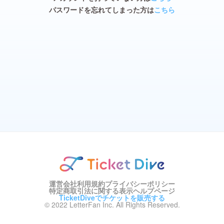
パスワードを忘れてしまった方は
こちら
運営会社
利用規約
プライバシーポリシー
特定商取引法に関する表示
ヘルプページ
TicketDiveでチケットを販売する
© 2022 LetterFan Inc. All Rights Reserved.