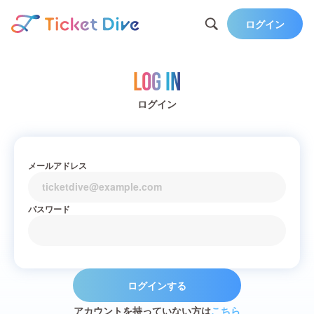
ログイン
Log in
ログイン
メールアドレス
パスワード
ログインする
アカウントを持っていない方は
こちら