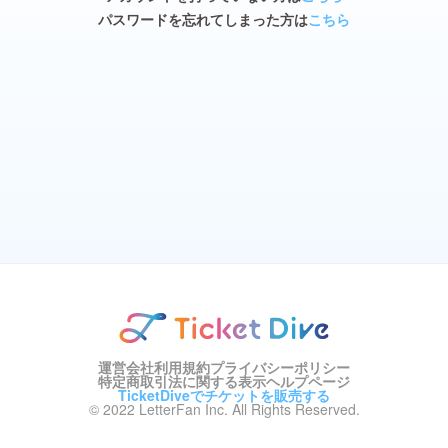
パスワードを忘れてしまった方は
こちら
運営会社
利用規約
プライバシーポリシー
特定商取引法に関する表示
ヘルプページ
TicketDiveでチケットを販売する
© 2022 LetterFan Inc. All Rights Reserved.