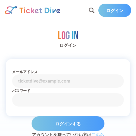
ログイン
Log in
ログイン
メールアドレス
パスワード
ログインする
アカウントを持っていない方は
こちら