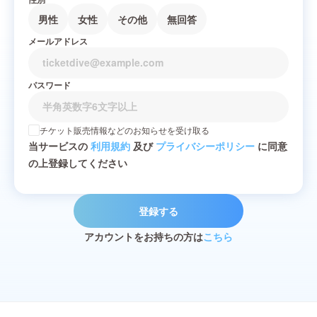
男性
女性
その他
無回答
メールアドレス
パスワード
チケット販売情報などのお知らせを受け取る
当サービスの
利用規約
及び
プライバシーポリシー
に同意
の上登録してください
登録する
アカウントをお持ちの方は
こちら