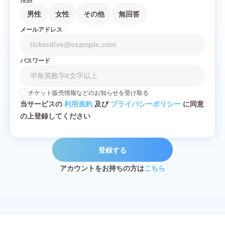
男性
女性
その他
無回答
メールアドレス
パスワード
チケット販売情報などのお知らせを受け取る
当サービスの
利用規約
及び
プライバシーポリシー
に同意
の上登録してください
登録する
アカウントをお持ちの方は
こちら