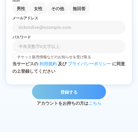
男性
女性
その他
無回答
メールアドレス
パスワード
チケット販売情報などのお知らせを受け取る
当サービスの
利用規約
及び
プライバシーポリシー
に同意
の上登録してください
登録する
アカウントをお持ちの方は
こちら