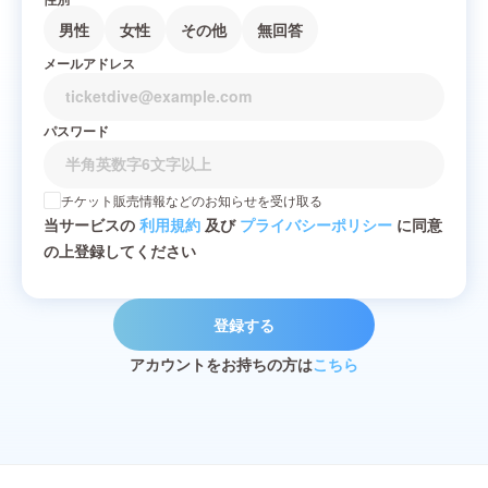
男性
女性
その他
無回答
メールアドレス
パスワード
チケット販売情報などのお知らせを受け取る
当サービスの
利用規約
及び
プライバシーポリシー
に同意
の上登録してください
登録する
アカウントをお持ちの方は
こちら