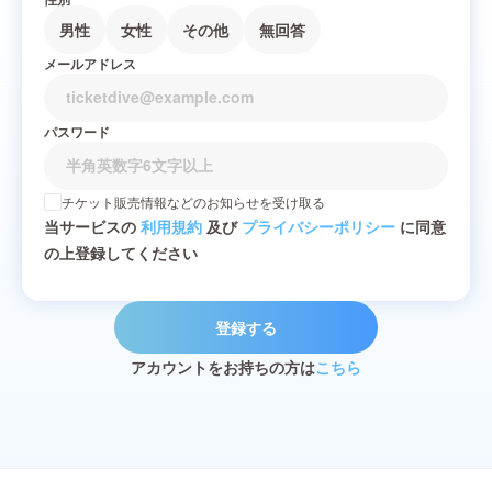
男性
女性
その他
無回答
メールアドレス
パスワード
チケット販売情報などのお知らせを受け取る
当サービスの
利用規約
及び
プライバシーポリシー
に同意
の上登録してください
登録する
アカウントをお持ちの方は
こちら