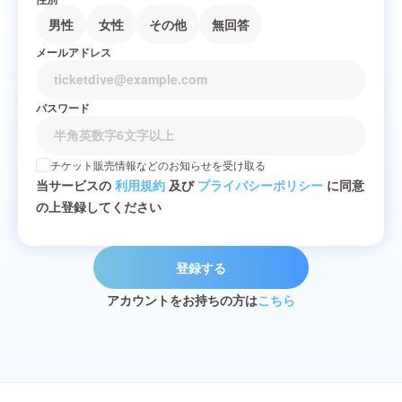
男性
女性
その他
無回答
メールアドレス
パスワード
チケット販売情報などのお知らせを受け取る
当サービスの
利用規約
及び
プライバシーポリシー
に同意
の上登録してください
登録する
アカウントをお持ちの方は
こちら