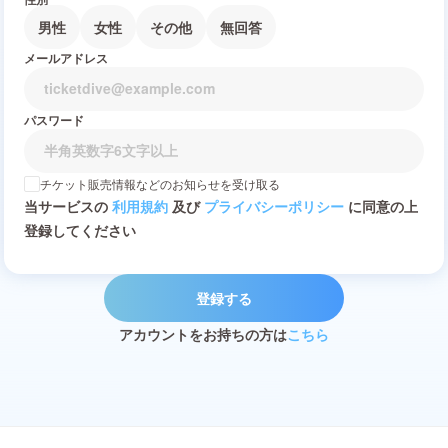
男性
女性
その他
無回答
メールアドレス
パスワード
チケット販売情報などのお知らせを受け取る
当サービスの
利用規約
及び
プライバシーポリシー
に同意の上
登録してください
登録する
アカウントをお持ちの方は
こちら