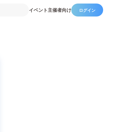
イベント主催者向け
ログイン