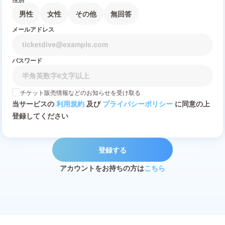
男性
女性
その他
無回答
メールアドレス
パスワード
チケット販売情報などのお知らせを受け取る
当サービスの
利用規約
及び
プライバシーポリシー
に同意の上
登録してください
登録する
アカウントをお持ちの方は
こちら