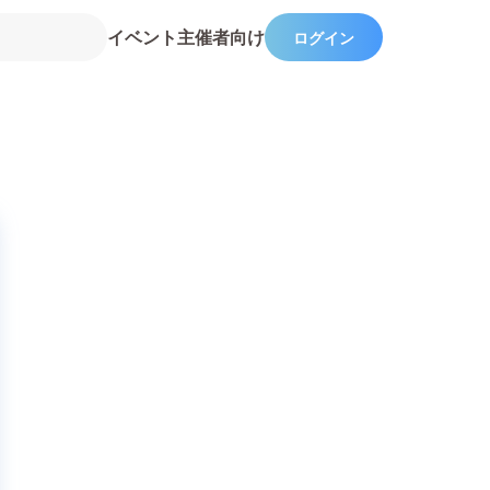
イベント主催者向け
ログイン